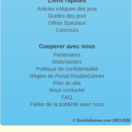
Liens rapides
Articles critiques des jeux
Guides des jeux
Offres Speciaux
Concours
Cooperer avec nous
Partenaires
Webmasters
Politique de confidentialité
Règles du Portal DoubleGames
Plan du site
Nous contacter
FAQ
Faites de la publicité avec nous
© DoubleGames.com 2003-2026