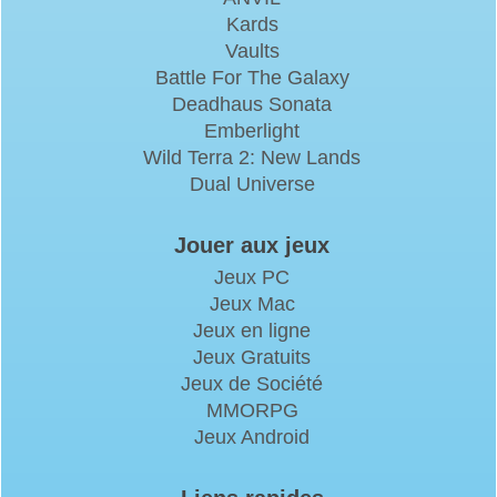
Kards
Vaults
Battle For The Galaxy
Deadhaus Sonata
Emberlight
Wild Terra 2: New Lands
Dual Universe
Jouer aux jeux
Jeux PC
Jeux Mac
Jeux en ligne
Jeux Gratuits
Jeux de Société
MMORPG
Jeux Android