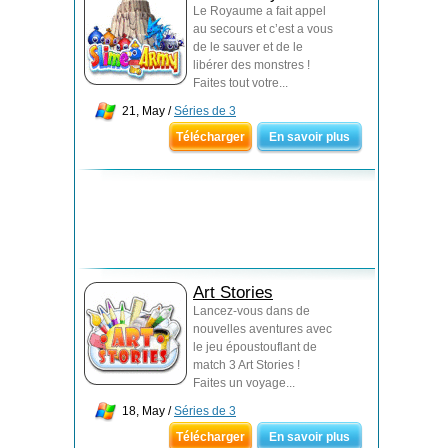
Le Royaume a fait appel
au secours et c’est a vous
de le sauver et de le
libérer des monstres !
Faites tout votre...
21, May /
Séries de 3
Télécharger
En savoir plus
Art Stories
Lancez-vous dans de
nouvelles aventures avec
le jeu époustouflant de
match 3 Art Stories !
Faites un voyage...
18, May /
Séries de 3
Télécharger
En savoir plus