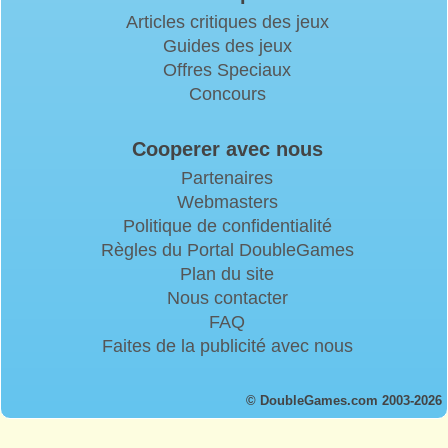
Articles critiques des jeux
Guides des jeux
Offres Speciaux
Concours
Cooperer avec nous
Partenaires
Webmasters
Politique de confidentialité
Règles du Portal DoubleGames
Plan du site
Nous contacter
FAQ
Faites de la publicité avec nous
© DoubleGames.com 2003-2026