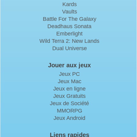
Kards
Vaults
Battle For The Galaxy
Deadhaus Sonata
Emberlight
Wild Terra 2: New Lands
Dual Universe
Jouer aux jeux
Jeux PC
Jeux Mac
Jeux en ligne
Jeux Gratuits
Jeux de Société
MMORPG
Jeux Android
Liens rapides