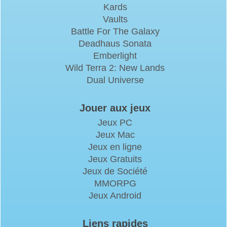
Kards
Vaults
Battle For The Galaxy
Deadhaus Sonata
Emberlight
Wild Terra 2: New Lands
Dual Universe
Jouer aux jeux
Jeux PC
Jeux Mac
Jeux en ligne
Jeux Gratuits
Jeux de Société
MMORPG
Jeux Android
Liens rapides