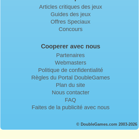
Articles critiques des jeux
Guides des jeux
Offres Speciaux
Concours
Cooperer avec nous
Partenaires
Webmasters
Politique de confidentialité
Règles du Portal DoubleGames
Plan du site
Nous contacter
FAQ
Faites de la publicité avec nous
© DoubleGames.com 2003-2026