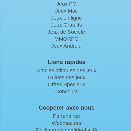
Jeux PC
Jeux Mac
Jeux en ligne
Jeux Gratuits
Jeux de Société
MMORPG
Jeux Android
Liens rapides
Articles critiques des jeux
Guides des jeux
Offres Speciaux
Concours
Cooperer avec nous
Partenaires
Webmasters
Politique de confidentialité