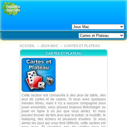
→
→
ACCUEIL
JEUX MAC
CARTES ET PLATEAU
CARTES ET PLATEAU
Cette section est consacrée à des jeux de table, des
jeux de cartes et de casino. Si vous avez quelques
minutes libres, mais il n'y a aucune compagnie pour
jouer ensemble, vous pouvez toujours télécharger ou
jouer en ligne à un jeu que vous aimez. Ici vous
pouvez trouver de tels jeux que le poker, la roulette, le
mahjong, des échecs et plusieurs d'autres. Si vous
aimez les jeux qui vous font réfléchir, cette section est