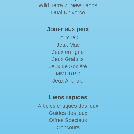
Wild Terra 2: New Lands
Dual Universe
Jouer aux jeux
Jeux PC
Jeux Mac
Jeux en ligne
Jeux Gratuits
Jeux de Société
MMORPG
Jeux Android
Liens rapides
Articles critiques des jeux
Guides des jeux
Offres Speciaux
Concours