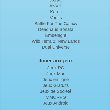
Xcraft
ANVIL
Kards
Vaults
Battle For The Galaxy
Deadhaus Sonata
Emberlight
Wild Terra 2: New Lands
Dual Universe
Jouer aux jeux
Jeux PC
Jeux Mac
Jeux en ligne
Jeux Gratuits
Jeux de Société
MMORPG
Jeux Android