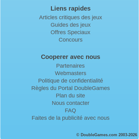
Liens rapides
Articles critiques des jeux
Guides des jeux
Offres Speciaux
Concours
Cooperer avec nous
Partenaires
Webmasters
Politique de confidentialité
Règles du Portal DoubleGames
Plan du site
Nous contacter
FAQ
Faites de la publicité avec nous
© DoubleGames.com 2003-2026