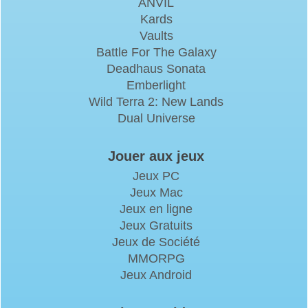
ANVIL
Kards
Vaults
Battle For The Galaxy
Deadhaus Sonata
Emberlight
Wild Terra 2: New Lands
Dual Universe
Jouer aux jeux
Jeux PC
Jeux Mac
Jeux en ligne
Jeux Gratuits
Jeux de Société
MMORPG
Jeux Android