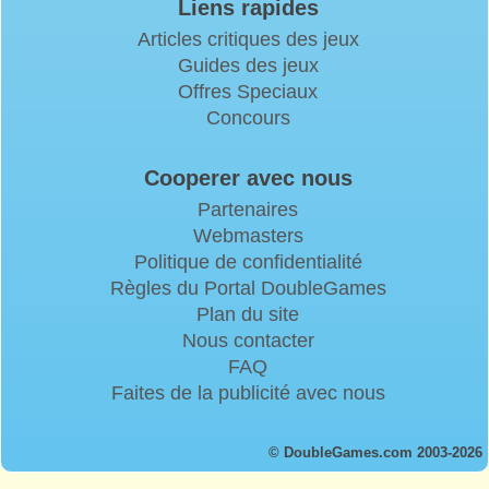
Liens rapides
Articles critiques des jeux
Guides des jeux
Offres Speciaux
Concours
Cooperer avec nous
Partenaires
Webmasters
Politique de confidentialité
Règles du Portal DoubleGames
Plan du site
Nous contacter
FAQ
Faites de la publicité avec nous
© DoubleGames.com 2003-2026