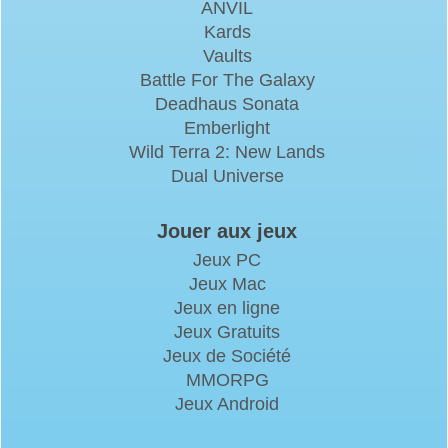
ANVIL
Kards
Vaults
Battle For The Galaxy
Deadhaus Sonata
Emberlight
Wild Terra 2: New Lands
Dual Universe
Jouer aux jeux
Jeux PC
Jeux Mac
Jeux en ligne
Jeux Gratuits
Jeux de Société
MMORPG
Jeux Android