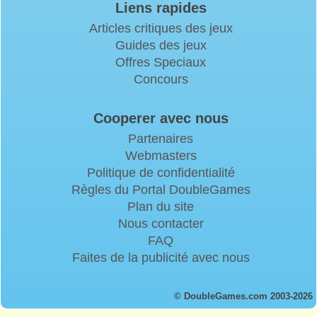
Liens rapides
Articles critiques des jeux
Guides des jeux
Offres Speciaux
Concours
Cooperer avec nous
Partenaires
Webmasters
Politique de confidentialité
Règles du Portal DoubleGames
Plan du site
Nous contacter
FAQ
Faites de la publicité avec nous
© DoubleGames.com 2003-2026