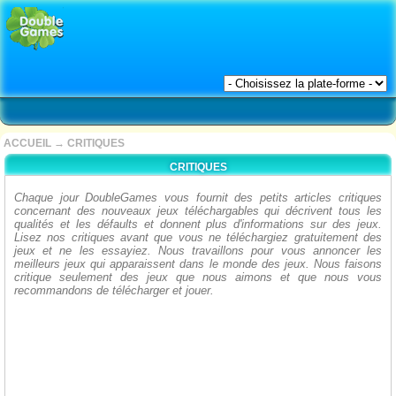
ACCUEIL
→
CRITIQUES
CRITIQUES
Chaque jour DoubleGames vous fournit des petits articles critiques
concernant des nouveaux jeux téléchargables qui décrivent tous les
qualités et les défaults et donnent plus d'informations sur des jeux.
Lisez nos critiques avant que vous ne téléchargiez gratuitement des
jeux et ne les essayiez. Nous travaillons pour vous annoncer les
meilleurs jeux qui apparaissent dans le monde des jeux. Nous faisons
critique seulement des jeux que nous aimons et que nous vous
recommandons de télécharger et jouer.