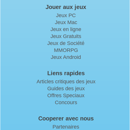
Jouer aux jeux
Jeux PC
Jeux Mac
Jeux en ligne
Jeux Gratuits
Jeux de Société
MMORPG
Jeux Android
Liens rapides
Articles critiques des jeux
Guides des jeux
Offres Speciaux
Concours
Cooperer avec nous
Partenaires