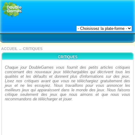
ACCUEIL
→
CRITIQUES
CRITIQUES
Chaque jour DoubleGames vous fournit des petits articles critiques
concernant des nouveaux jeux téléchargables qui décrivent tous les
qualités et les défaults et donnent plus d'informations sur des jeux.
Lisez nos critiques avant que vous ne téléchargiez gratuitement des
jeux et ne les essayiez. Nous travaillons pour vous annoncer les
meilleurs jeux qui apparaissent dans le monde des jeux. Nous faisons
critique seulement des jeux que nous aimons et que nous vous
recommandons de télécharger et jouer.