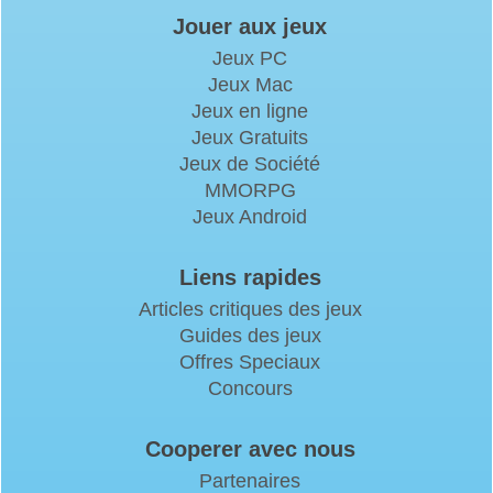
Jouer aux jeux
Jeux PC
Jeux Mac
Jeux en ligne
Jeux Gratuits
Jeux de Société
MMORPG
Jeux Android
Liens rapides
Articles critiques des jeux
Guides des jeux
Offres Speciaux
Concours
Cooperer avec nous
Partenaires