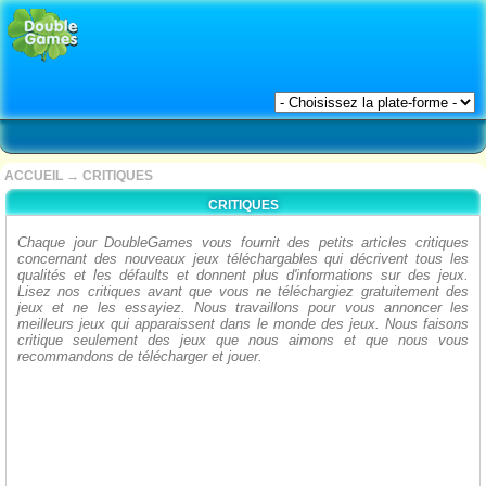
ACCUEIL
→
CRITIQUES
CRITIQUES
Chaque jour DoubleGames vous fournit des petits articles critiques
concernant des nouveaux jeux téléchargables qui décrivent tous les
qualités et les défaults et donnent plus d'informations sur des jeux.
Lisez nos critiques avant que vous ne téléchargiez gratuitement des
jeux et ne les essayiez. Nous travaillons pour vous annoncer les
meilleurs jeux qui apparaissent dans le monde des jeux. Nous faisons
critique seulement des jeux que nous aimons et que nous vous
recommandons de télécharger et jouer.