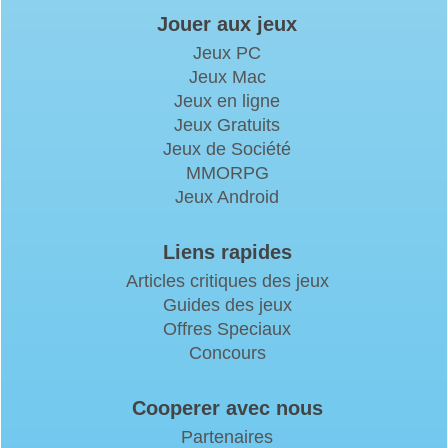
Jouer aux jeux
Jeux PC
Jeux Mac
Jeux en ligne
Jeux Gratuits
Jeux de Société
MMORPG
Jeux Android
Liens rapides
Articles critiques des jeux
Guides des jeux
Offres Speciaux
Concours
Cooperer avec nous
Partenaires