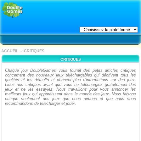
ACCUEIL
→
CRITIQUES
CRITIQUES
Chaque jour DoubleGames vous fournit des petits articles critiques
concernant des nouveaux jeux téléchargables qui décrivent tous les
qualités et les défaults et donnent plus d'informations sur des jeux.
Lisez nos critiques avant que vous ne téléchargiez gratuitement des
jeux et ne les essayiez. Nous travaillons pour vous annoncer les
meilleurs jeux qui apparaissent dans le monde des jeux. Nous faisons
critique seulement des jeux que nous aimons et que nous vous
recommandons de télécharger et jouer.