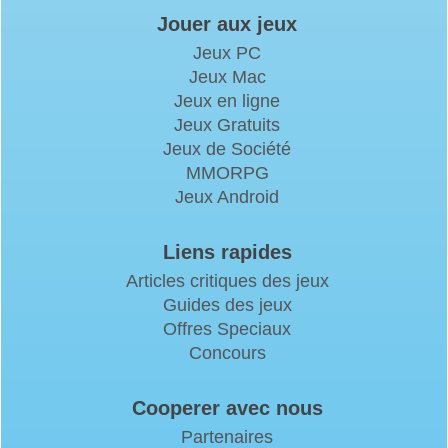
Jouer aux jeux
Jeux PC
Jeux Mac
Jeux en ligne
Jeux Gratuits
Jeux de Société
MMORPG
Jeux Android
Liens rapides
Articles critiques des jeux
Guides des jeux
Offres Speciaux
Concours
Cooperer avec nous
Partenaires