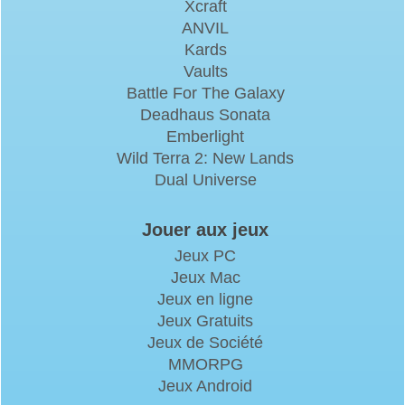
Xcraft
ANVIL
Kards
Vaults
Battle For The Galaxy
Deadhaus Sonata
Emberlight
Wild Terra 2: New Lands
Dual Universe
Jouer aux jeux
Jeux PC
Jeux Mac
Jeux en ligne
Jeux Gratuits
Jeux de Société
MMORPG
Jeux Android