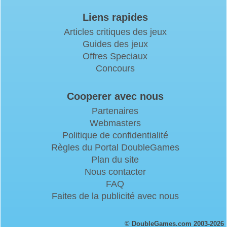
Liens rapides
Articles critiques des jeux
Guides des jeux
Offres Speciaux
Concours
Cooperer avec nous
Partenaires
Webmasters
Politique de confidentialité
Règles du Portal DoubleGames
Plan du site
Nous contacter
FAQ
Faites de la publicité avec nous
© DoubleGames.com 2003-2026