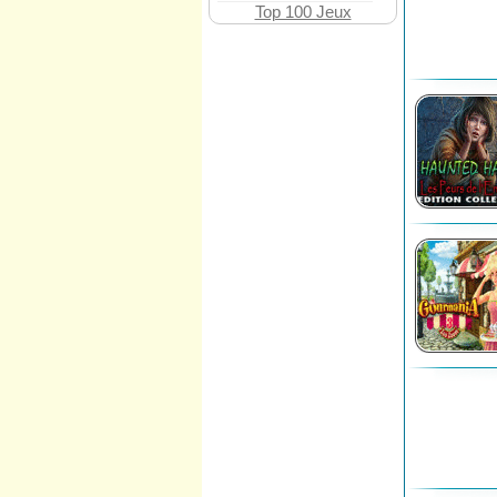
Top 100 Jeux