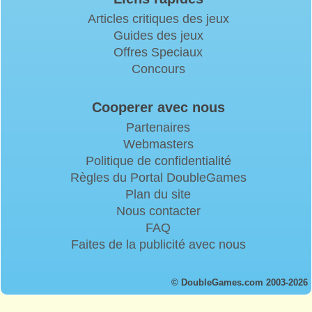
Articles critiques des jeux
Guides des jeux
Offres Speciaux
Concours
Cooperer avec nous
Partenaires
Webmasters
Politique de confidentialité
Règles du Portal DoubleGames
Plan du site
Nous contacter
FAQ
Faites de la publicité avec nous
© DoubleGames.com 2003-2026