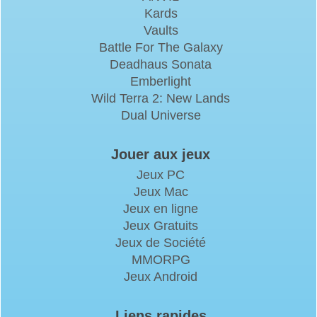
Kards
Vaults
Battle For The Galaxy
Deadhaus Sonata
Emberlight
Wild Terra 2: New Lands
Dual Universe
Jouer aux jeux
Jeux PC
Jeux Mac
Jeux en ligne
Jeux Gratuits
Jeux de Société
MMORPG
Jeux Android
Liens rapides