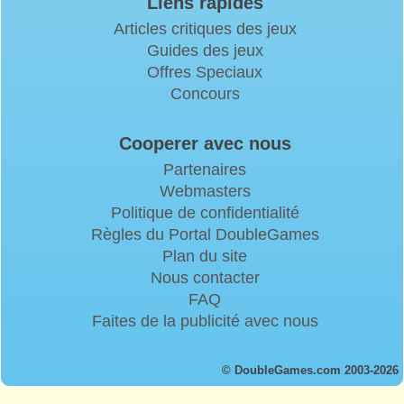
Liens rapides
Articles critiques des jeux
Guides des jeux
Offres Speciaux
Concours
Cooperer avec nous
Partenaires
Webmasters
Politique de confidentialité
Règles du Portal DoubleGames
Plan du site
Nous contacter
FAQ
Faites de la publicité avec nous
© DoubleGames.com 2003-2026