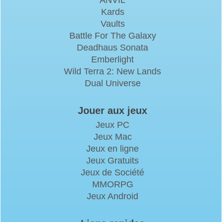
ANVIL
Kards
Vaults
Battle For The Galaxy
Deadhaus Sonata
Emberlight
Wild Terra 2: New Lands
Dual Universe
Jouer aux jeux
Jeux PC
Jeux Mac
Jeux en ligne
Jeux Gratuits
Jeux de Société
MMORPG
Jeux Android