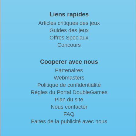
Liens rapides
Articles critiques des jeux
Guides des jeux
Offres Speciaux
Concours
Cooperer avec nous
Partenaires
Webmasters
Politique de confidentialité
Règles du Portal DoubleGames
Plan du site
Nous contacter
FAQ
Faites de la publicité avec nous