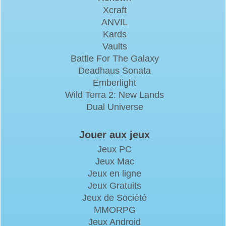
Xcraft
ANVIL
Kards
Vaults
Battle For The Galaxy
Deadhaus Sonata
Emberlight
Wild Terra 2: New Lands
Dual Universe
Jouer aux jeux
Jeux PC
Jeux Mac
Jeux en ligne
Jeux Gratuits
Jeux de Société
MMORPG
Jeux Android