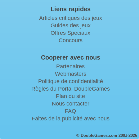
Liens rapides
Articles critiques des jeux
Guides des jeux
Offres Speciaux
Concours
Cooperer avec nous
Partenaires
Webmasters
Politique de confidentialité
Règles du Portal DoubleGames
Plan du site
Nous contacter
FAQ
Faites de la publicité avec nous
© DoubleGames.com 2003-2026