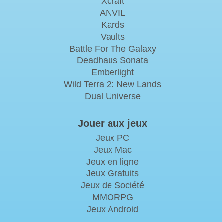
Xcraft
ANVIL
Kards
Vaults
Battle For The Galaxy
Deadhaus Sonata
Emberlight
Wild Terra 2: New Lands
Dual Universe
Jouer aux jeux
Jeux PC
Jeux Mac
Jeux en ligne
Jeux Gratuits
Jeux de Société
MMORPG
Jeux Android