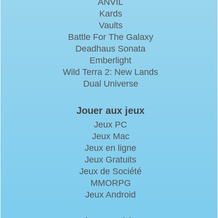
ANVIL
Kards
Vaults
Battle For The Galaxy
Deadhaus Sonata
Emberlight
Wild Terra 2: New Lands
Dual Universe
Jouer aux jeux
Jeux PC
Jeux Mac
Jeux en ligne
Jeux Gratuits
Jeux de Société
MMORPG
Jeux Android