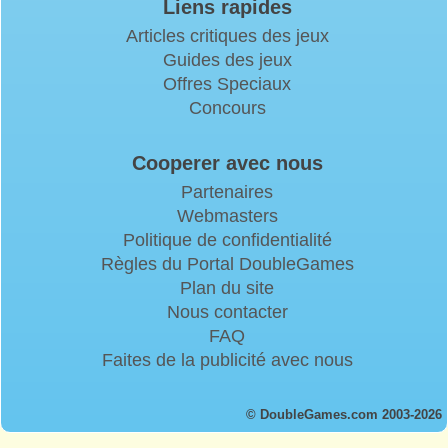
Liens rapides
Articles critiques des jeux
Guides des jeux
Offres Speciaux
Concours
Cooperer avec nous
Partenaires
Webmasters
Politique de confidentialité
Règles du Portal DoubleGames
Plan du site
Nous contacter
FAQ
Faites de la publicité avec nous
© DoubleGames.com 2003-2026