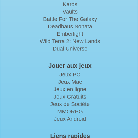
Kards
Vaults
Battle For The Galaxy
Deadhaus Sonata
Emberlight
Wild Terra 2: New Lands
Dual Universe
Jouer aux jeux
Jeux PC
Jeux Mac
Jeux en ligne
Jeux Gratuits
Jeux de Société
MMORPG
Jeux Android
Liens rapides