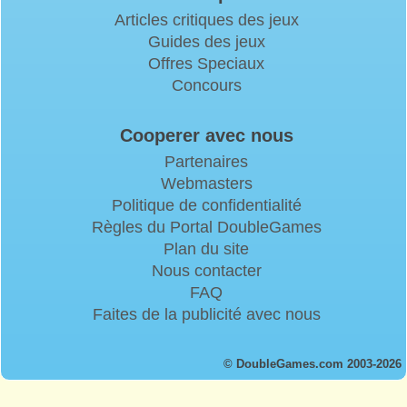
Articles critiques des jeux
Guides des jeux
Offres Speciaux
Concours
Cooperer avec nous
Partenaires
Webmasters
Politique de confidentialité
Règles du Portal DoubleGames
Plan du site
Nous contacter
FAQ
Faites de la publicité avec nous
© DoubleGames.com 2003-2026