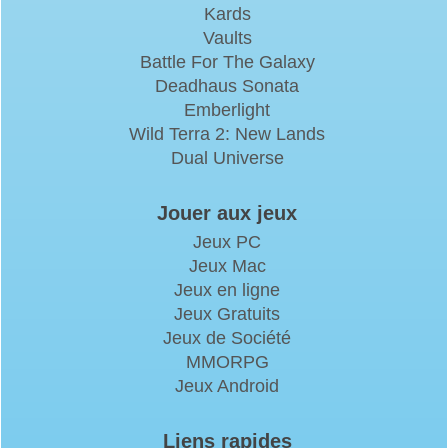
Kards
Vaults
Battle For The Galaxy
Deadhaus Sonata
Emberlight
Wild Terra 2: New Lands
Dual Universe
Jouer aux jeux
Jeux PC
Jeux Mac
Jeux en ligne
Jeux Gratuits
Jeux de Société
MMORPG
Jeux Android
Liens rapides