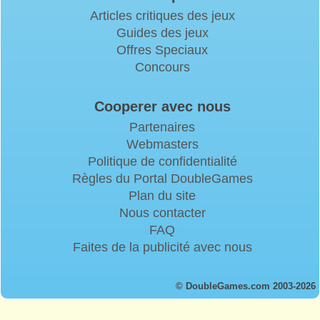
Articles critiques des jeux
Guides des jeux
Offres Speciaux
Concours
Cooperer avec nous
Partenaires
Webmasters
Politique de confidentialité
Règles du Portal DoubleGames
Plan du site
Nous contacter
FAQ
Faites de la publicité avec nous
© DoubleGames.com 2003-2026