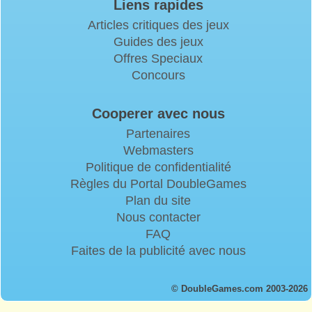
Liens rapides
Articles critiques des jeux
Guides des jeux
Offres Speciaux
Concours
Cooperer avec nous
Partenaires
Webmasters
Politique de confidentialité
Règles du Portal DoubleGames
Plan du site
Nous contacter
FAQ
Faites de la publicité avec nous
© DoubleGames.com 2003-2026