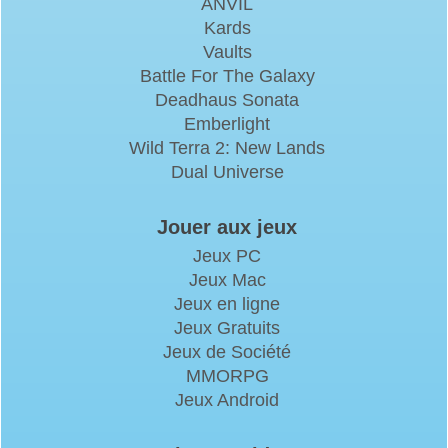
ANVIL
Kards
Vaults
Battle For The Galaxy
Deadhaus Sonata
Emberlight
Wild Terra 2: New Lands
Dual Universe
Jouer aux jeux
Jeux PC
Jeux Mac
Jeux en ligne
Jeux Gratuits
Jeux de Société
MMORPG
Jeux Android