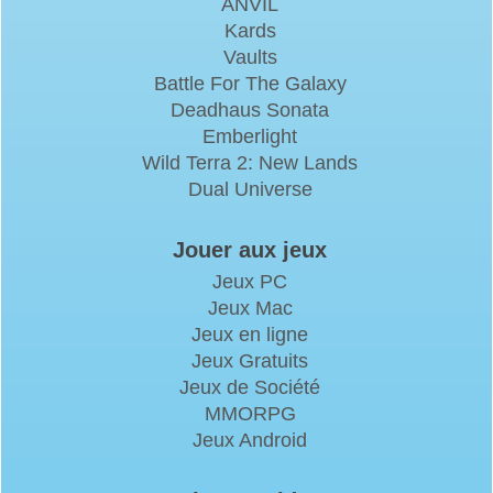
ANVIL
Kards
Vaults
Battle For The Galaxy
Deadhaus Sonata
Emberlight
Wild Terra 2: New Lands
Dual Universe
Jouer aux jeux
Jeux PC
Jeux Mac
Jeux en ligne
Jeux Gratuits
Jeux de Société
MMORPG
Jeux Android