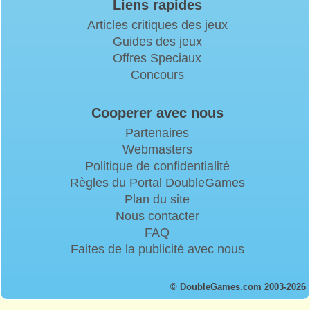
Liens rapides
Articles critiques des jeux
Guides des jeux
Offres Speciaux
Concours
Cooperer avec nous
Partenaires
Webmasters
Politique de confidentialité
Règles du Portal DoubleGames
Plan du site
Nous contacter
FAQ
Faites de la publicité avec nous
© DoubleGames.com 2003-2026