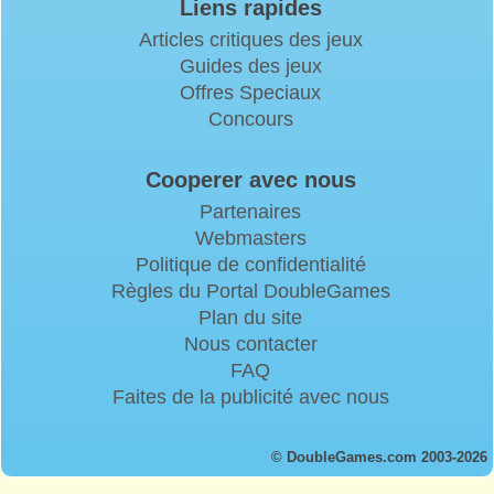
Liens rapides
Articles critiques des jeux
Guides des jeux
Offres Speciaux
Concours
Cooperer avec nous
Partenaires
Webmasters
Politique de confidentialité
Règles du Portal DoubleGames
Plan du site
Nous contacter
FAQ
Faites de la publicité avec nous
© DoubleGames.com 2003-2026