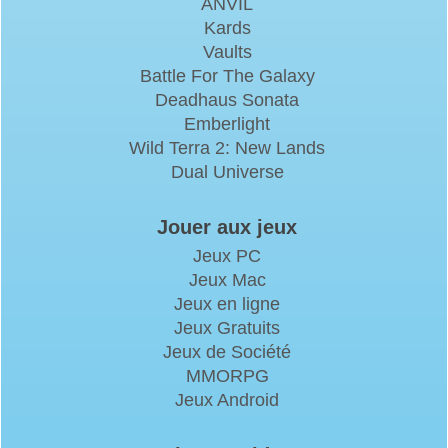
ANVIL
Kards
Vaults
Battle For The Galaxy
Deadhaus Sonata
Emberlight
Wild Terra 2: New Lands
Dual Universe
Jouer aux jeux
Jeux PC
Jeux Mac
Jeux en ligne
Jeux Gratuits
Jeux de Société
MMORPG
Jeux Android