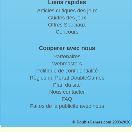
Liens rapides
Articles critiques des jeux
Guides des jeux
Offres Speciaux
Concours
Cooperer avec nous
Partenaires
Webmasters
Politique de confidentialité
Règles du Portal DoubleGames
Plan du site
Nous contacter
FAQ
Faites de la publicité avec nous
© DoubleGames.com 2003-2026