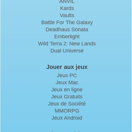
ANVIL
Kards
Vaults
Battle For The Galaxy
Deadhaus Sonata
Emberlight
Wild Terra 2: New Lands
Dual Universe
Jouer aux jeux
Jeux PC
Jeux Mac
Jeux en ligne
Jeux Gratuits
Jeux de Société
MMORPG
Jeux Android