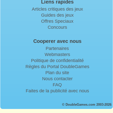
Liens rapides
Articles critiques des jeux
Guides des jeux
Offres Speciaux
Concours
Cooperer avec nous
Partenaires
Webmasters
Politique de confidentialité
Règles du Portal DoubleGames
Plan du site
Nous contacter
FAQ
Faites de la publicité avec nous
© DoubleGames.com 2003-2026