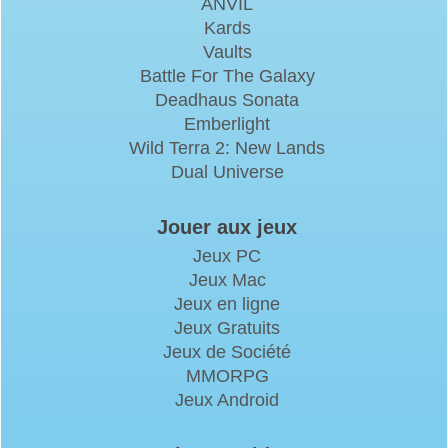
ANVIL
Kards
Vaults
Battle For The Galaxy
Deadhaus Sonata
Emberlight
Wild Terra 2: New Lands
Dual Universe
Jouer aux jeux
Jeux PC
Jeux Mac
Jeux en ligne
Jeux Gratuits
Jeux de Société
MMORPG
Jeux Android