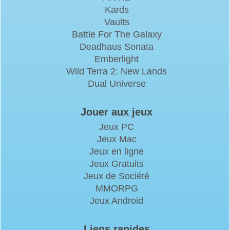
Kards
Vaults
Battle For The Galaxy
Deadhaus Sonata
Emberlight
Wild Terra 2: New Lands
Dual Universe
Jouer aux jeux
Jeux PC
Jeux Mac
Jeux en ligne
Jeux Gratuits
Jeux de Société
MMORPG
Jeux Android
Liens rapides