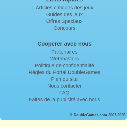
Articles critiques des jeux
Guides des jeux
Offres Speciaux
Concours
Cooperer avec nous
Partenaires
Webmasters
Politique de confidentialité
Règles du Portal DoubleGames
Plan du site
Nous contacter
FAQ
Faites de la publicité avec nous
© DoubleGames.com 2003-2026