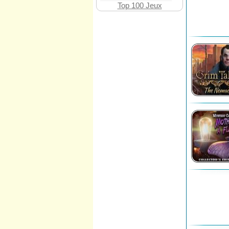
Top 100 Jeux