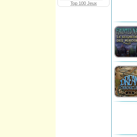
Top 100 Jeux