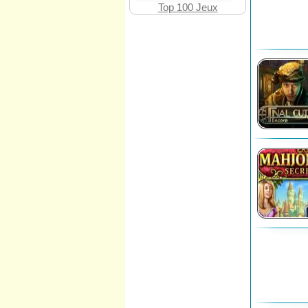
Top 100 Jeux