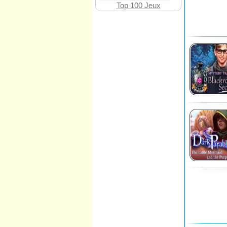
Top 100 Jeux