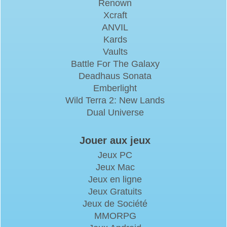
Renown
Xcraft
ANVIL
Kards
Vaults
Battle For The Galaxy
Deadhaus Sonata
Emberlight
Wild Terra 2: New Lands
Dual Universe
Jouer aux jeux
Jeux PC
Jeux Mac
Jeux en ligne
Jeux Gratuits
Jeux de Société
MMORPG