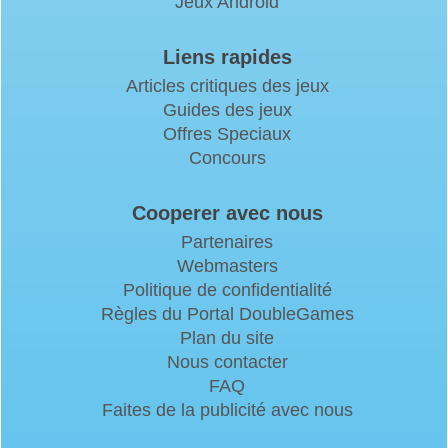
Jeux Android
Liens rapides
Articles critiques des jeux
Guides des jeux
Offres Speciaux
Concours
Cooperer avec nous
Partenaires
Webmasters
Politique de confidentialité
Règles du Portal DoubleGames
Plan du site
Nous contacter
FAQ
Faites de la publicité avec nous