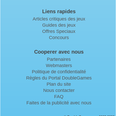
Liens rapides
Articles critiques des jeux
Guides des jeux
Offres Speciaux
Concours
Cooperer avec nous
Partenaires
Webmasters
Politique de confidentialité
Règles du Portal DoubleGames
Plan du site
Nous contacter
FAQ
Faites de la publicité avec nous