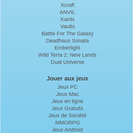
Xcraft
ANVIL
Kards
Vaults
Battle For The Galaxy
Deadhaus Sonata
Emberlight
Wild Terra 2: New Lands
Dual Universe
Jouer aux jeux
Jeux PC
Jeux Mac
Jeux en ligne
Jeux Gratuits
Jeux de Société
MMORPG
Jeux Android