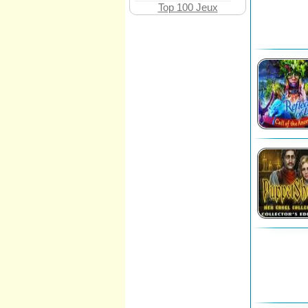
Top 100 Jeux