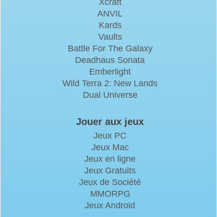
Xcraft
ANVIL
Kards
Vaults
Battle For The Galaxy
Deadhaus Sonata
Emberlight
Wild Terra 2: New Lands
Dual Universe
Jouer aux jeux
Jeux PC
Jeux Mac
Jeux en ligne
Jeux Gratuits
Jeux de Société
MMORPG
Jeux Android