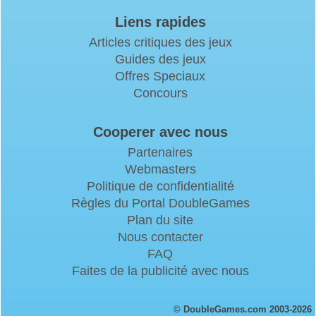
Liens rapides
Articles critiques des jeux
Guides des jeux
Offres Speciaux
Concours
Cooperer avec nous
Partenaires
Webmasters
Politique de confidentialité
Règles du Portal DoubleGames
Plan du site
Nous contacter
FAQ
Faites de la publicité avec nous
© DoubleGames.com 2003-2026