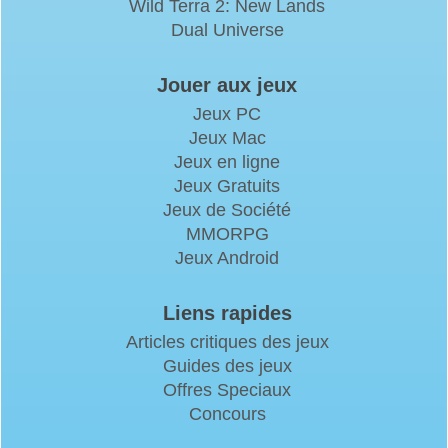
Wild Terra 2: New Lands
Dual Universe
Jouer aux jeux
Jeux PC
Jeux Mac
Jeux en ligne
Jeux Gratuits
Jeux de Société
MMORPG
Jeux Android
Liens rapides
Articles critiques des jeux
Guides des jeux
Offres Speciaux
Concours