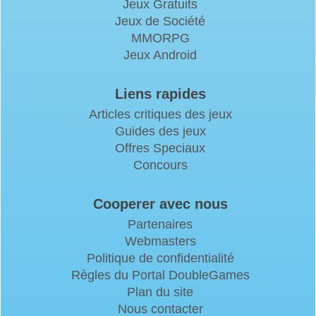
Jeux Gratuits
Jeux de Société
MMORPG
Jeux Android
Liens rapides
Articles critiques des jeux
Guides des jeux
Offres Speciaux
Concours
Cooperer avec nous
Partenaires
Webmasters
Politique de confidentialité
Règles du Portal DoubleGames
Plan du site
Nous contacter