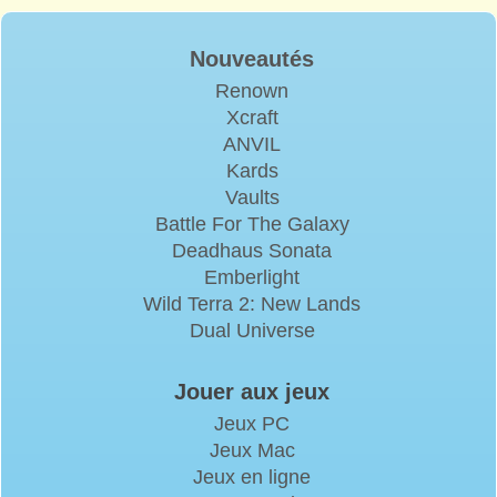
Nouveautés
Renown
Xcraft
ANVIL
Kards
Vaults
Battle For The Galaxy
Deadhaus Sonata
Emberlight
Wild Terra 2: New Lands
Dual Universe
Jouer aux jeux
Jeux PC
Jeux Mac
Jeux en ligne