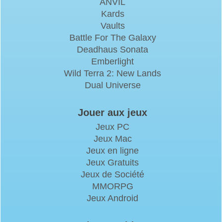
ANVIL
Kards
Vaults
Battle For The Galaxy
Deadhaus Sonata
Emberlight
Wild Terra 2: New Lands
Dual Universe
Jouer aux jeux
Jeux PC
Jeux Mac
Jeux en ligne
Jeux Gratuits
Jeux de Société
MMORPG
Jeux Android