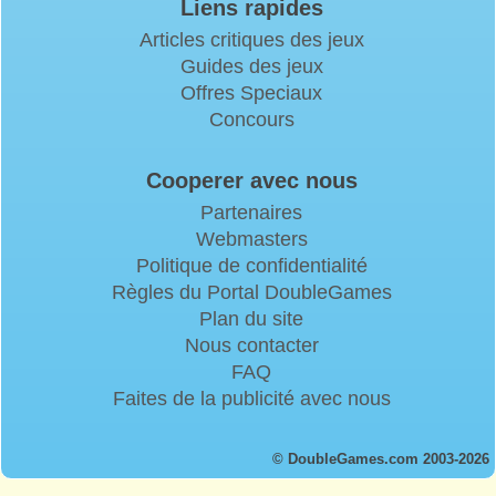
Liens rapides
Articles critiques des jeux
Guides des jeux
Offres Speciaux
Concours
Cooperer avec nous
Partenaires
Webmasters
Politique de confidentialité
Règles du Portal DoubleGames
Plan du site
Nous contacter
FAQ
Faites de la publicité avec nous
© DoubleGames.com 2003-2026