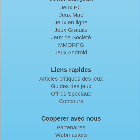
Jeux PC
Jeux Mac
Jeux en ligne
Jeux Gratuits
Jeux de Société
MMORPG
Jeux Android
Liens rapides
Articles critiques des jeux
Guides des jeux
Offres Speciaux
Concours
Cooperer avec nous
Partenaires
Webmasters