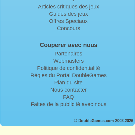
Articles critiques des jeux
Guides des jeux
Offres Speciaux
Concours
Cooperer avec nous
Partenaires
Webmasters
Politique de confidentialité
Règles du Portal DoubleGames
Plan du site
Nous contacter
FAQ
Faites de la publicité avec nous
© DoubleGames.com 2003-2026