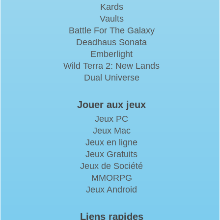
Kards
Vaults
Battle For The Galaxy
Deadhaus Sonata
Emberlight
Wild Terra 2: New Lands
Dual Universe
Jouer aux jeux
Jeux PC
Jeux Mac
Jeux en ligne
Jeux Gratuits
Jeux de Société
MMORPG
Jeux Android
Liens rapides