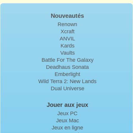
Nouveautés
Renown
Xcraft
ANVIL
Kards
Vaults
Battle For The Galaxy
Deadhaus Sonata
Emberlight
Wild Terra 2: New Lands
Dual Universe
Jouer aux jeux
Jeux PC
Jeux Mac
Jeux en ligne