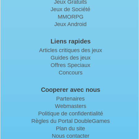
Jeux Gratuits
Jeux de Société
MMORPG
Jeux Android
Liens rapides
Articles critiques des jeux
Guides des jeux
Offres Speciaux
Concours
Cooperer avec nous
Partenaires
Webmasters
Politique de confidentialité
Règles du Portal DoubleGames
Plan du site
Nous contacter