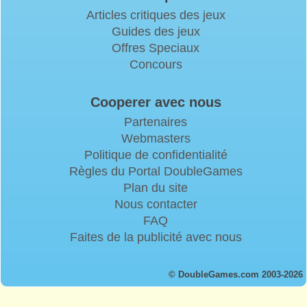
Articles critiques des jeux
Guides des jeux
Offres Speciaux
Concours
Cooperer avec nous
Partenaires
Webmasters
Politique de confidentialité
Règles du Portal DoubleGames
Plan du site
Nous contacter
FAQ
Faites de la publicité avec nous
© DoubleGames.com 2003-2026