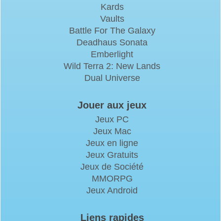
Kards
Vaults
Battle For The Galaxy
Deadhaus Sonata
Emberlight
Wild Terra 2: New Lands
Dual Universe
Jouer aux jeux
Jeux PC
Jeux Mac
Jeux en ligne
Jeux Gratuits
Jeux de Société
MMORPG
Jeux Android
Liens rapides