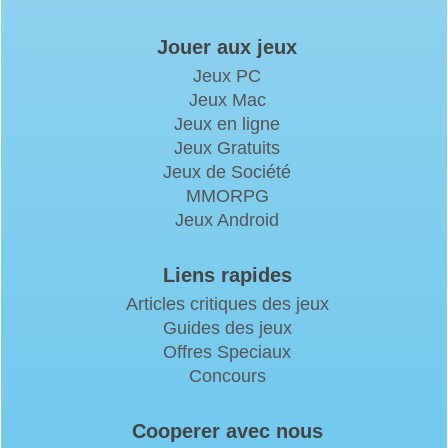
Jouer aux jeux
Jeux PC
Jeux Mac
Jeux en ligne
Jeux Gratuits
Jeux de Société
MMORPG
Jeux Android
Liens rapides
Articles critiques des jeux
Guides des jeux
Offres Speciaux
Concours
Cooperer avec nous