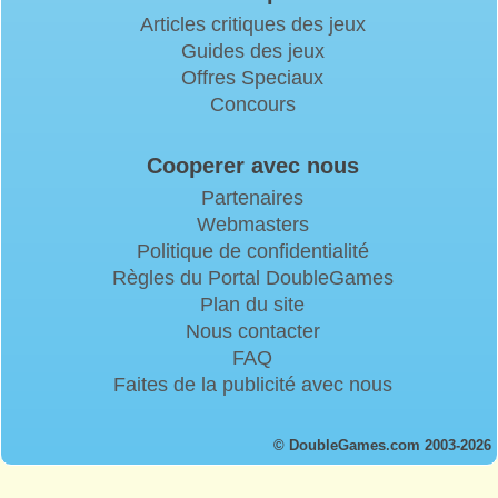
Articles critiques des jeux
Guides des jeux
Offres Speciaux
Concours
Cooperer avec nous
Partenaires
Webmasters
Politique de confidentialité
Règles du Portal DoubleGames
Plan du site
Nous contacter
FAQ
Faites de la publicité avec nous
© DoubleGames.com 2003-2026