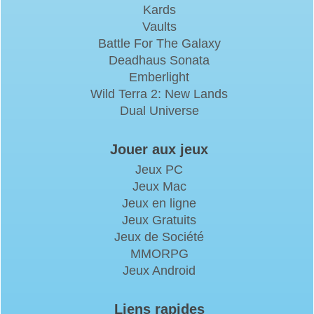
Kards
Vaults
Battle For The Galaxy
Deadhaus Sonata
Emberlight
Wild Terra 2: New Lands
Dual Universe
Jouer aux jeux
Jeux PC
Jeux Mac
Jeux en ligne
Jeux Gratuits
Jeux de Société
MMORPG
Jeux Android
Liens rapides