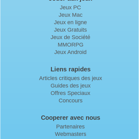
Jeux PC
Jeux Mac
Jeux en ligne
Jeux Gratuits
Jeux de Société
MMORPG
Jeux Android
Liens rapides
Articles critiques des jeux
Guides des jeux
Offres Speciaux
Concours
Cooperer avec nous
Partenaires
Webmasters