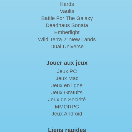
Kards
Vaults
Battle For The Galaxy
Deadhaus Sonata
Emberlight
Wild Terra 2: New Lands
Dual Universe
Jouer aux jeux
Jeux PC
Jeux Mac
Jeux en ligne
Jeux Gratuits
Jeux de Société
MMORPG
Jeux Android
Liens rapides