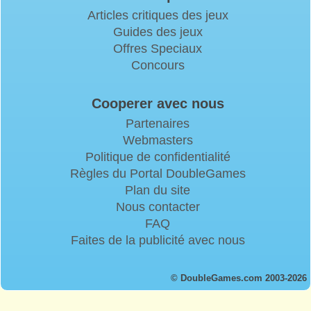
Articles critiques des jeux
Guides des jeux
Offres Speciaux
Concours
Cooperer avec nous
Partenaires
Webmasters
Politique de confidentialité
Règles du Portal DoubleGames
Plan du site
Nous contacter
FAQ
Faites de la publicité avec nous
© DoubleGames.com 2003-2026