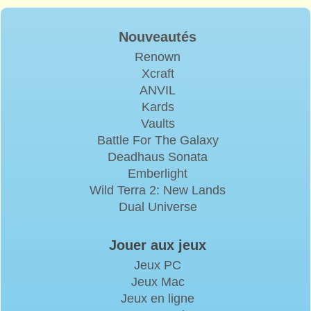
Nouveautés
Renown
Xcraft
ANVIL
Kards
Vaults
Battle For The Galaxy
Deadhaus Sonata
Emberlight
Wild Terra 2: New Lands
Dual Universe
Jouer aux jeux
Jeux PC
Jeux Mac
Jeux en ligne