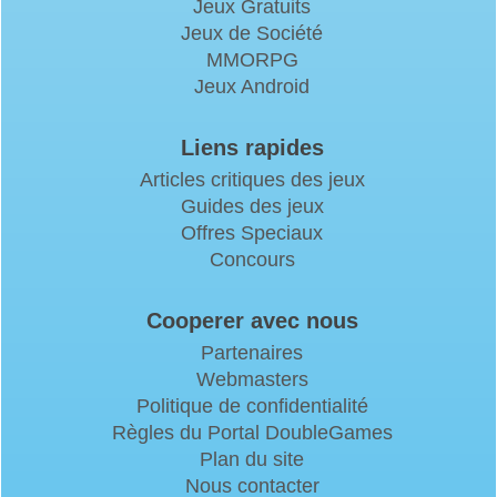
Jeux Gratuits
Jeux de Société
MMORPG
Jeux Android
Liens rapides
Articles critiques des jeux
Guides des jeux
Offres Speciaux
Concours
Cooperer avec nous
Partenaires
Webmasters
Politique de confidentialité
Règles du Portal DoubleGames
Plan du site
Nous contacter