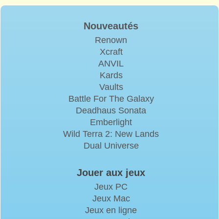
Nouveautés
Renown
Xcraft
ANVIL
Kards
Vaults
Battle For The Galaxy
Deadhaus Sonata
Emberlight
Wild Terra 2: New Lands
Dual Universe
Jouer aux jeux
Jeux PC
Jeux Mac
Jeux en ligne