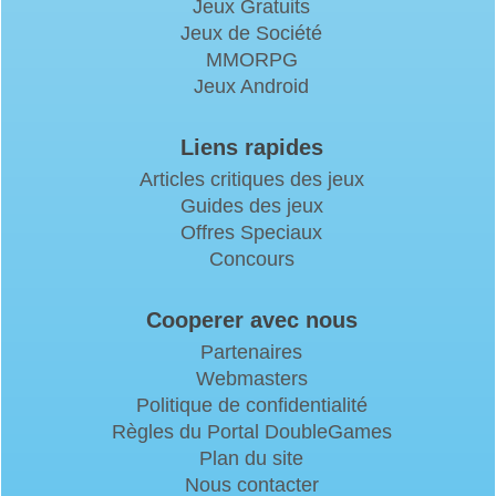
Jeux Gratuits
Jeux de Société
MMORPG
Jeux Android
Liens rapides
Articles critiques des jeux
Guides des jeux
Offres Speciaux
Concours
Cooperer avec nous
Partenaires
Webmasters
Politique de confidentialité
Règles du Portal DoubleGames
Plan du site
Nous contacter