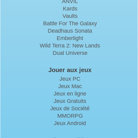
ANVIL
Kards
Vaults
Battle For The Galaxy
Deadhaus Sonata
Emberlight
Wild Terra 2: New Lands
Dual Universe
Jouer aux jeux
Jeux PC
Jeux Mac
Jeux en ligne
Jeux Gratuits
Jeux de Société
MMORPG
Jeux Android