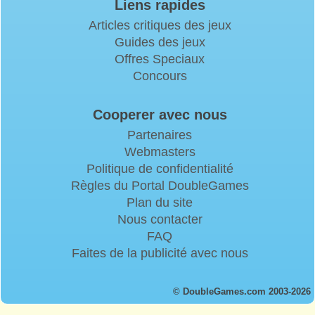
Liens rapides
Articles critiques des jeux
Guides des jeux
Offres Speciaux
Concours
Cooperer avec nous
Partenaires
Webmasters
Politique de confidentialité
Règles du Portal DoubleGames
Plan du site
Nous contacter
FAQ
Faites de la publicité avec nous
© DoubleGames.com 2003-2026