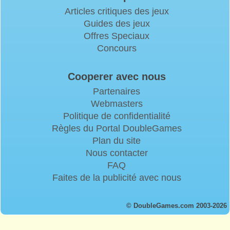
Articles critiques des jeux
Guides des jeux
Offres Speciaux
Concours
Cooperer avec nous
Partenaires
Webmasters
Politique de confidentialité
Règles du Portal DoubleGames
Plan du site
Nous contacter
FAQ
Faites de la publicité avec nous
© DoubleGames.com 2003-2026