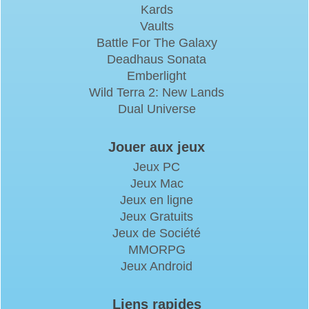
Kards
Vaults
Battle For The Galaxy
Deadhaus Sonata
Emberlight
Wild Terra 2: New Lands
Dual Universe
Jouer aux jeux
Jeux PC
Jeux Mac
Jeux en ligne
Jeux Gratuits
Jeux de Société
MMORPG
Jeux Android
Liens rapides